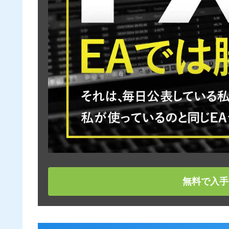
無料で入手