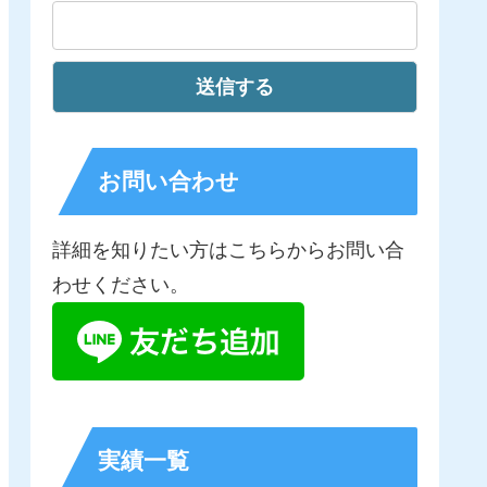
お問い合わせ
詳細を知りたい方はこちらからお問い合
わせください。
実績一覧