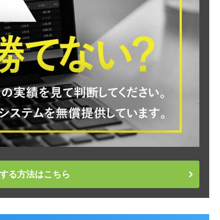
する方法はこちら