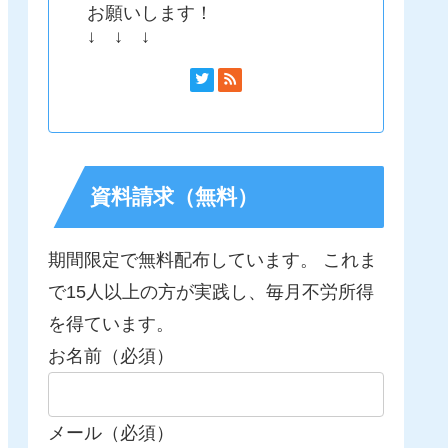
お願いします！
↓ ↓ ↓
資料請求（無料）
期間限定で無料配布しています。 これま
で15人以上の方が実践し、毎月不労所得
を得ています。
お名前（必須）
メール（必須）