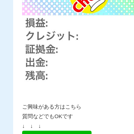
ご興味がある方はこちら
質問などでもOKです
↓ ↓ ↓