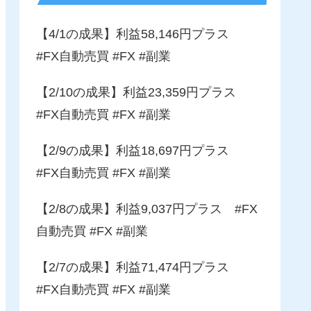
【4/1の成果】利益58,146円プラス
#FX自動売買 #FX #副業
【2/10の成果】利益23,359円プラス
#FX自動売買 #FX #副業
【2/9の成果】利益18,697円プラス
#FX自動売買 #FX #副業
【2/8の成果】利益9,037円プラス #FX
自動売買 #FX #副業
【2/7の成果】利益71,474円プラス
#FX自動売買 #FX #副業