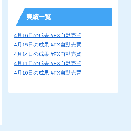
実績一覧
4月16日の成果 #FX自動売買
4月15日の成果 #FX自動売買
4月14日の成果 #FX自動売買
4月11日の成果 #FX自動売買
4月10日の成果 #FX自動売買