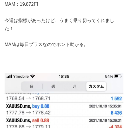
MAM：19,872円
今週は指標があったけど、うまく乗り切ってくれまし
た！！
MAMは毎日プラスなのでホント助かる。