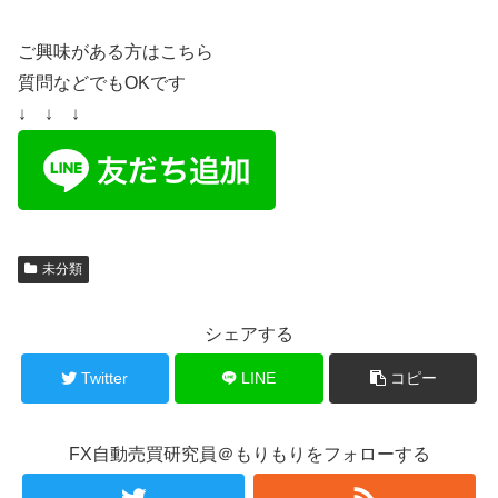
ご興味がある方はこちら
質問などでもOKです
↓ ↓ ↓
未分類
シェアする
Twitter
LINE
コピー
FX自動売買研究員＠もりもりをフォローする